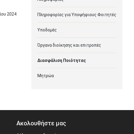
ίου
2024
Πληροφορίες για Υποψήφιους Φοιτητές
Υποδομές
Όργανα διοίκησης και επιτροπές
Διασφάλιση Ποιότητας
Μητρώα
Ακολουθήστε μας