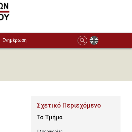
Ενημέρωση
To Τμήμα
Πληροφορίες