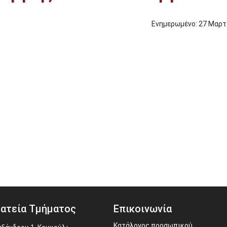
Ενημερωμένο:
27
Μαρτ
ατεία Τμήματος
Επικοινωνία
Κατάλογος προσωπικού