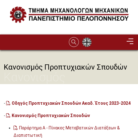
Παράκαμψη προς το κυρίως περιεχόμενο
Image
Κανονισμός Προπτυχιακών Σπουδών
Κανονισμός
Προπτυχιακών Σπουδών
-
Οδηγός Προπτυχιακών Σπουδών Ακαδ. Έτους 2023-2024
-
Κανονισμός Προπτυχιακών Σπουδών
Παράρτημα Α - Πίνακες Μεταβατικών Διατάξεων &
Διαπιστωτική