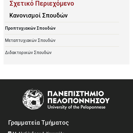
Κανονισμοί Σπουδών
Προπτυχιακών Σπουδών
Μεταπτυχιακών Σπουδών
Διδακτορικών Σπουδών
Image
Γραμματεία Τμήματος