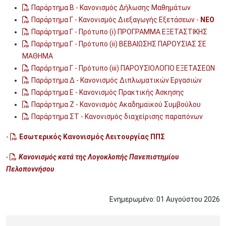
Παράρτημα Β - Κανονισμός Δήλωσης Μαθημάτων
Παράρτημα Γ - Κανονισμός Διεξαγωγής Εξετάσεων -
ΝΕΟ
Παράρτημα Γ - Πρότυπο (i) ΠΡΟΓΡΑΜΜΑ ΕΞΕΤΑΣΤΙΚΗΣ
Παράρτημα Γ - Πρότυπο (ii) ΒΕΒΑΙΩΣΗΣ ΠΑΡΟΥΣΙΑΣ ΣΕ
ΜΑΘΗΜΑ
Παράρτημα Γ - Πρότυπο (iii) ΠΑΡΟΥΣΙΟΛΟΓΙΟ ΕΞΕΤΑΣΕΩΝ
Παράρτημα Δ - Κανονισμός Διπλωματικών Εργασιών
Παράρτημα Ε - Κανονισμός Πρακτικής Άσκησης
Παράρτημα Ζ - Κανονισμός Ακαδημαϊκού Συμβούλου
Παράρτημα ΣΤ - Κανονισμός διαχείρισης παραπόνων
-
Εσωτερικός Κανονισμός Λειτουργίας ΠΠΣ
-
Κανονισμός κατά της Λογοκλοπής Πανεπιστημίου
Πελοποννήσου
Ενημερωμένο:
01
Αυγούστου
2026