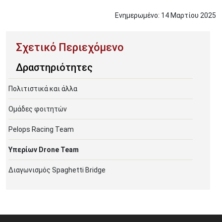
Ενημερωμένο:
14
Μαρτίου
2025
Δραστηριότητες
Πολιτιστικά και άλλα
Ομάδες φοιτητών
Pelops Racing Team
Υπερίων Drone Team
Διαγωνισμός Spaghetti Bridge