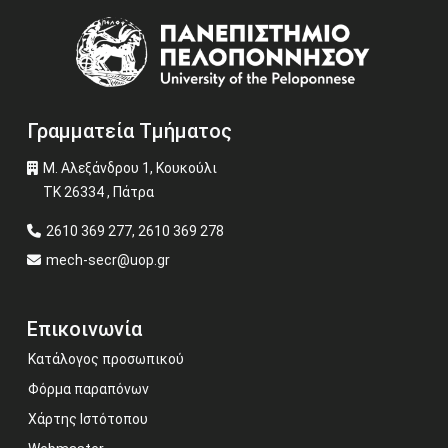
Image
Γραμματεία Τμήματος
Μ. Αλεξάνδρου 1, Κουκούλι
ΤΚ 26334 , Πάτρα
2610 369 277, 2610 369 278
mech-secr@uop.gr
Επικοινωνία
Κατάλογος προσωπικού
Φόρμα παραπόνων
Χάρτης Ιστότοπου