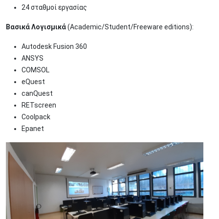
24 σταθμοί εργασίας
Βασικά Λογισμικά
(Academic/Student/Freeware editions):
Autodesk Fusion 360
ANSYS
COMSOL
eQuest
canQuest
RETscreen
Coolpack
Epanet