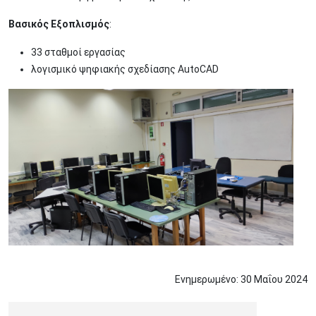
Βασικός Εξοπλισμός
:
33 σταθμοί εργασίας
λογισμικό ψηφιακής σχεδίασης AutoCAD
Ενημερωμένο:
30
Μαΐου
2024