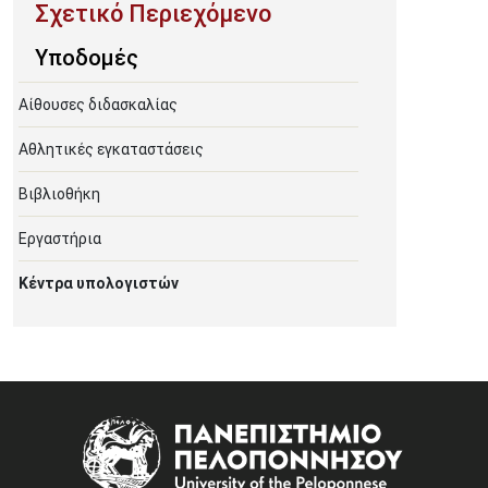
Υποδομές
Αίθουσες διδασκαλίας
Αθλητικές εγκαταστάσεις
Βιβλιοθήκη
Εργαστήρια
Κέντρα υπολογιστών
Image