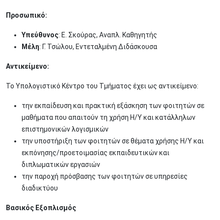
Προσωπικό:
Υπεύθυνος
: Ε. Σκούρας, Αναπλ. Καθηγητής
Μέλη
: Γ. Τσώλου, Εντεταλμένη Διδάσκουσα
Αντικείμενο:
Το Υπολογιστικό Κέντρο του Τμήματος έχει ως αντικείμενο:
την εκπαίδευση και πρακτική εξάσκηση των φοιτητών σε
μαθήματα που απαιτούν τη χρήση Η/Υ και κατάλληλων
επιστημονικών λογισμικών
την υποστήριξη των φοιτητών σε θέματα χρήσης Η/Υ και
εκπόνησης/προετοιμασίας εκπαιδευτικών και
διπλωματικών εργασιών
την παροχή πρόσβασης των φοιτητών σε υπηρεσίες
διαδικτύου
Βασικός Εξοπλισμός