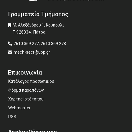
Γραμματεία Τμήματος
Μ. Αλεξάνδρου 1, Κουκούλι
ΤΚ 26334 , Πάτρα
2610 369 277, 2610 369 278
mech-secr@uop.gr
Επικοινωνία
Κατάλογος προσωπικού
Φόρμα παραπόνων
Χάρτης Ιστότοπου
Webmaster
RSS