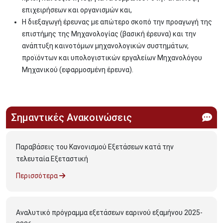
επιχειρήσεων και οργανισμών και,
Η διεξαγωγή έρευνας με απώτερο σκοπό την προαγωγή της
επιστήμης της Μηχανολογίας (βασική έρευνα) και την
ανάπτυξη καινοτόμων μηχανολογικών συστημάτων,
προϊόντων και υπολογιστικών εργαλείων Μηχανολόγου
Μηχανικού (εφαρμοσμένη έρευνα).
Σημαντικές Ανακοινώσεις
Παραβάσεις του Κανονισμού Εξετάσεων κατά την
τελευταία Εξεταστική
Περισσότερα
Αναλυτικό πρόγραμμα εξετάσεων εαρινού εξαμήνου 2025-