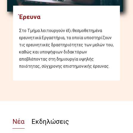
Έρευνα
Στο Τμήμα λειτουργούν έξι θεσμοθετημένα
ερευνητικά Εργαστήρια, τα οποία υποστηρίζουν
τις ερευνητικές δραστηριότητες των μελών του,
καθώς και υποψήφιων διδακτόρων
αποβλέποντας στη δημιουργία υψηλής
ποιότητας, σύγχρονης επιστημονικής έρευνας.
Νέα
Εκδηλώσεις