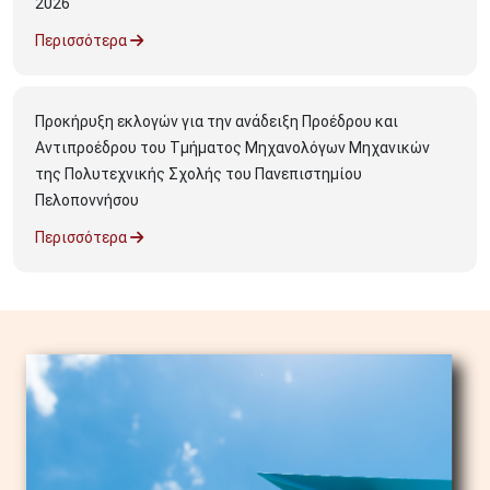
2026
Περισσότερα
Προκήρυξη εκλογών για την ανάδειξη Προέδρου και
Αντιπροέδρου του Τμήματος Μηχανολόγων Μηχανικών
της Πολυτεχνικής Σχολής του Πανεπιστημίου
Πελοποννήσου
Περισσότερα
Image