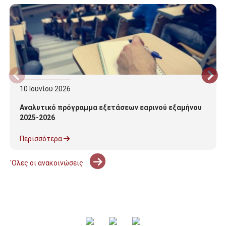
10
Ιουνίου
2026
Αναλυτικό πρόγραμμα εξετάσεων εαρινού εξαμήνου
2025-2026
Περισσότερα
'Ολες οι ανακοινώσεις