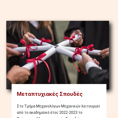
Image
Μεταπτυχιακές Σπουδές
Στο Τμήμα Μηχανολόγων Μηχανικών λειτουργεί
από το ακαδημαϊκό έτος 2022-2023 το