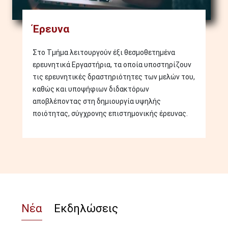
Έρευνα
Στο Τμήμα λειτουργούν έξι θεσμοθετημένα
ερευνητικά Εργαστήρια, τα οποία υποστηρίζουν
τις ερευνητικές δραστηριότητες των μελών του,
καθώς και υποψήφιων διδακτόρων
αποβλέποντας στη δημιουργία υψηλής
ποιότητας, σύγχρονης επιστημονικής έρευνας.
Νέα
Εκδηλώσεις