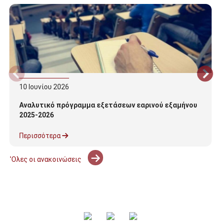
10
Ιουνίου
2026
Αναλυτικό πρόγραμμα εξετάσεων εαρινού εξαμήνου
2025-2026
Περισσότερα
'Ολες οι ανακοινώσεις