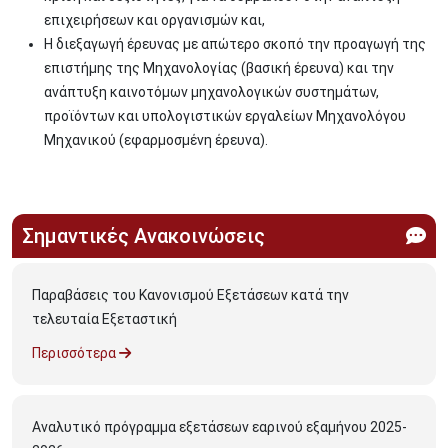
επιχειρήσεων και οργανισμών και,
Η διεξαγωγή έρευνας με απώτερο σκοπό την προαγωγή της
επιστήμης της Μηχανολογίας (βασική έρευνα) και την
ανάπτυξη καινοτόμων μηχανολογικών συστημάτων,
προϊόντων και υπολογιστικών εργαλείων Μηχανολόγου
Μηχανικού (εφαρμοσμένη έρευνα).
Σημαντικές Ανακοινώσεις
Παραβάσεις του Κανονισμού Εξετάσεων κατά την
τελευταία Εξεταστική
Περισσότερα
Αναλυτικό πρόγραμμα εξετάσεων εαρινού εξαμήνου 2025-