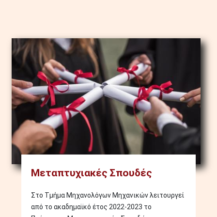
Image
Μεταπτυχιακές Σπουδές
Στο Τμήμα Μηχανολόγων Μηχανικών λειτουργεί
από το ακαδημαϊκό έτος 2022-2023 το