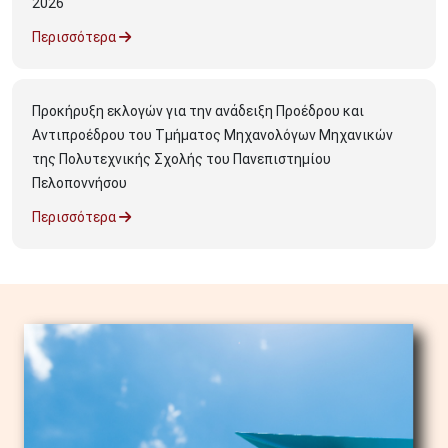
2026
Περισσότερα
Προκήρυξη εκλογών για την ανάδειξη Προέδρου και
Αντιπροέδρου του Τμήματος Μηχανολόγων Μηχανικών
της Πολυτεχνικής Σχολής του Πανεπιστημίου
Πελοποννήσου
Περισσότερα
Image