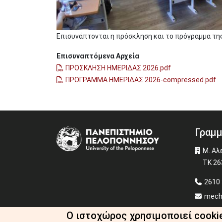
Επισυνάπτονται η πρόσκληση και το πρόγραμμα της
Επισυναπτόμενα Αρχεία
ΠΡΟΣΚΛΗΣΗ ΗΜΕΡΙΔΑΣ 2026.pdf
ΠΡΟΓΡΑΜΜΑ ΗΜΕΡΙΔΑΣ 2026-compressed.pdf
Γραμμ
Image
Μ. Αλ
ΤΚ 26
2610 
mech
Ο ιστοχώρος χρησιμοποιεί cooki