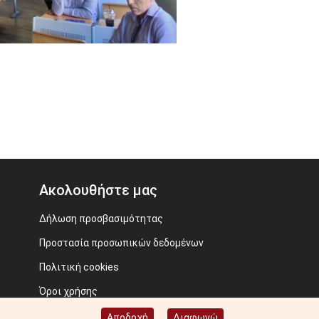
Ακολουθήστε μας
Δήλωση προσβασιμότητας
Προστασία προσωπικών δεδομένων
Πολιτική cookies
Όροι χρήσης
Προηγούμενος ιστότοπος
Αποδοχή
Διαφωνώ