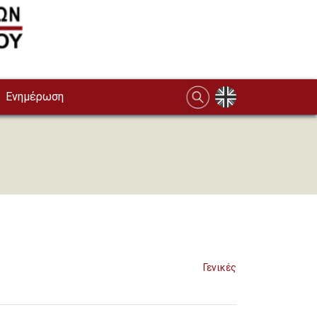
Ενημέρωση
Γενικές